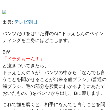
出典:
テレビ朝日
パンツだけをはいた裸のAにドラえもんのペイン
ティングを全身にほどこします。
Bが
「ドラえもーん！」
と泣きついてきたら、
ドラえもんのＡが、パンツの中から「なんでも言
うことを聞かせることが出来る歯ブラシ」(普通の
歯ブラシ。毛の部分を股間にわかるようにあたて
おいたもの。)をパンツから出し、Bに渡します。
これで歯を磨くと、相手になんでも言うことを聞