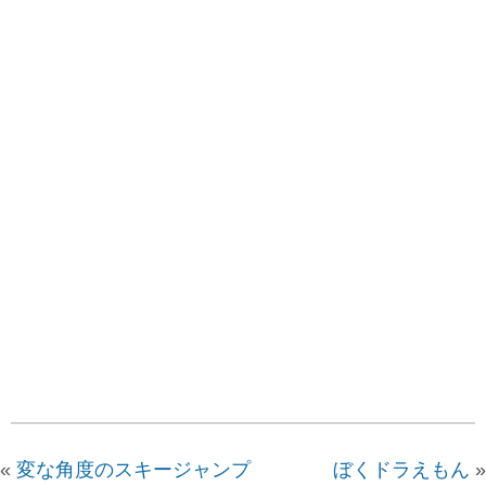
«
変な角度のスキージャンプ
ぼくドラえもん
»