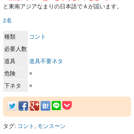
と東南アジアなまりの日本語でＡが謡います。
2名
種類
コント
必要人数
道具
道具不要ネタ
危険
×
下ネタ
×
タグ:
コント
,
モンスーン