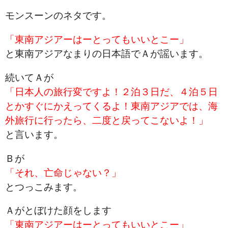
モンスーンのネタです。
「東南アジアーはーとってもいいとこー」
と東南アジアなまりの日本語でＡが謡います。
続いてＡが
「日本人の旅行変ですよ！２泊３日だ、４泊５日
とかすぐにかえってくるよ！東南アジアでは、海
外旅行に行ったら、二度と戻ってこないよ！」
と言います。
Ｂが
「それ、亡命じゃない？」
とつっこみます。
Ａがとぼけた顔をします
「東南アジアーはーとってもいいとこー」