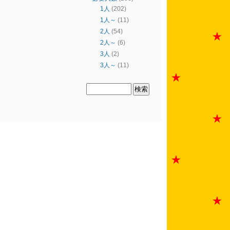
1人
(202)
1人～
(11)
2人
(54)
2人～
(6)
3人
(2)
3人～
(11)