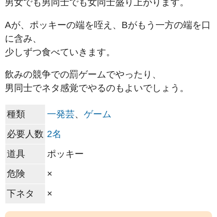
男女でも男同士でも女同士盛り上がります。
Aが、ポッキーの端を咥え、Bがもう一方の端を口
に含み、
少しずつ食べていきます。
飲みの競争での罰ゲームでやったり、
男同士でネタ感覚でやるのもよいでしょう。
種類
一発芸
、
ゲーム
必要人数
2名
道具
ポッキー
危険
×
下ネタ
×