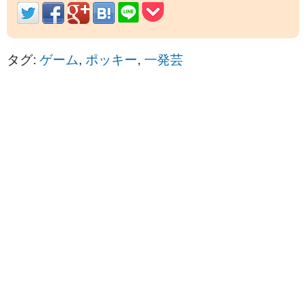
タグ:
ゲーム
,
ポッキー
,
一発芸