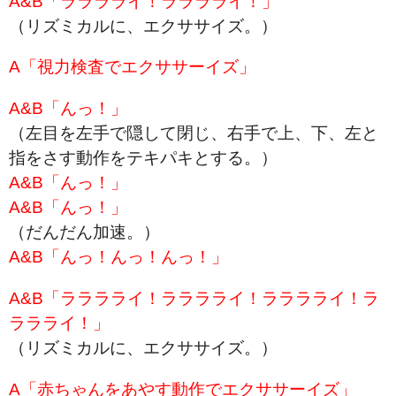
A&B「ラララライ！ラララライ！」
（リズミカルに、エクササイズ。）
A「視力検査でエクササーイズ」
A&B「んっ！」
（左目を左手で隠して閉じ、右手で上、下、左と
指をさす動作をテキパキとする。）
A&B「んっ！」
A&B「んっ！」
（だんだん加速。）
A&B「んっ！んっ！んっ！」
A&B「ラララライ！ラララライ！ラララライ！ラ
ララライ！」
（リズミカルに、エクササイズ。）
A「赤ちゃんをあやす動作でエクササーイズ」