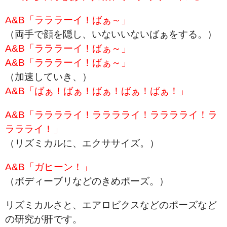
A&B「ラララーイ！ばぁ～」
（両手で顔を隠し、いないいないばぁをする。）
A&B「ラララーイ！ばぁ～」
A&B「ラララーイ！ばぁ～」
（加速していき、）
A&B「ばぁ！ばぁ！ばぁ！ばぁ！ばぁ！」
A&B「ラララライ！ラララライ！ラララライ！ラ
ララライ！」
（リズミカルに、エクササイズ。）
A&B「ガヒーン！」
（ボディーブリなどのきめポーズ。）
リズミカルさと、エアロビクスなどのポーズなど
の研究が肝です。