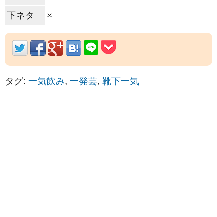
下ネタ
×
タグ:
一気飲み
,
一発芸
,
靴下一気