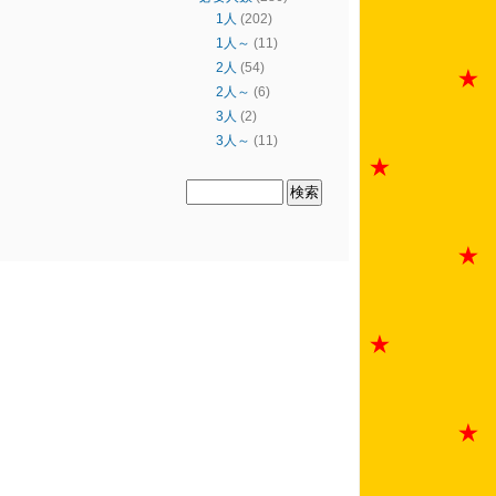
1人
(202)
1人～
(11)
2人
(54)
2人～
(6)
3人
(2)
3人～
(11)