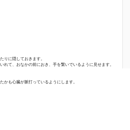
たりに隠しておきます。
いれて、おなかの前におき、手を繋いでいるように見せます。
たかも心臓が脈打っているようにします。