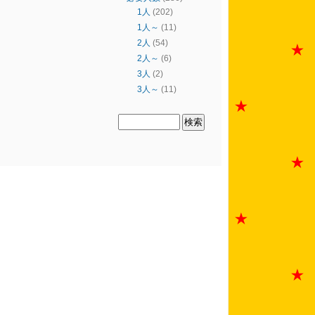
1人
(202)
1人～
(11)
2人
(54)
2人～
(6)
3人
(2)
3人～
(11)