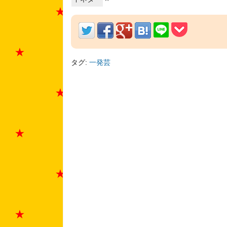
タグ:
一発芸