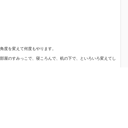
角度を変えて何度もやります。
部屋のすみっこで、寝ころんで、机の下で、といろいろ変えてし