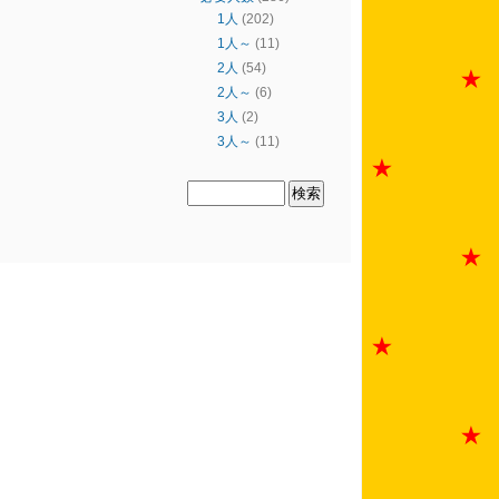
1人
(202)
1人～
(11)
2人
(54)
2人～
(6)
3人
(2)
3人～
(11)