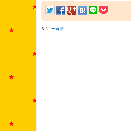
タグ:
一発芸