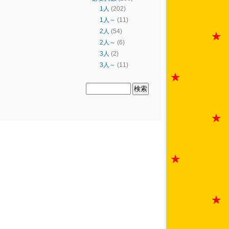
1人
(202)
1人～
(11)
2人
(54)
2人～
(6)
3人
(2)
3人～
(11)