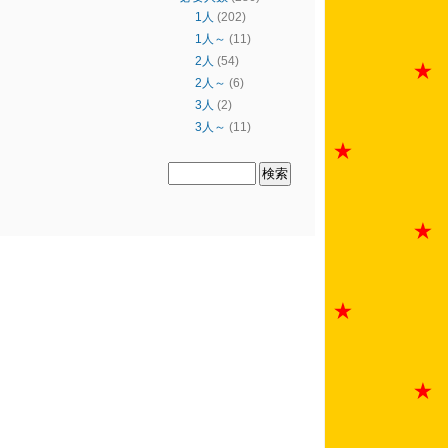
1人
(202)
1人～
(11)
2人
(54)
2人～
(6)
3人
(2)
3人～
(11)