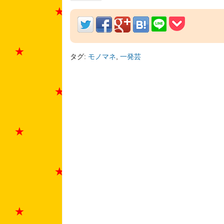
タグ:
モノマネ
,
一発芸