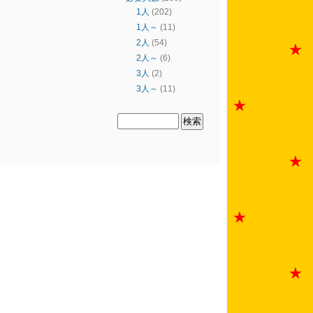
1人
(202)
1人～
(11)
2人
(54)
2人～
(6)
3人
(2)
3人～
(11)